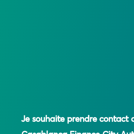
Je souhaite prendre contact 