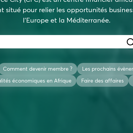
 situé pour relier les opportunités business
l'Europe et la Méditerranée.
Comment devenir membre ?
Les prochains évèn
lités économiques en Afrique
Faire des affaires