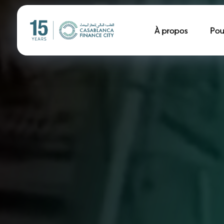
Navigation pr
À propos
Pou