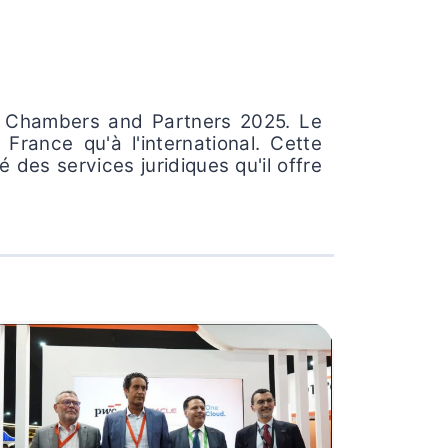
t Chambers and Partners 2025. Le
France qu'à l'international. Cette
 des services juridiques qu'il offre