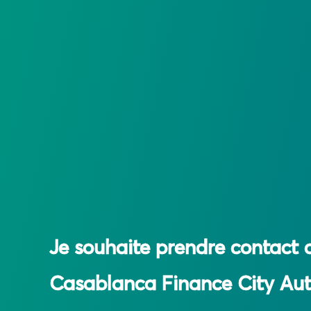
Je souhaite prendre contact 
Casablanca Finance City Aut