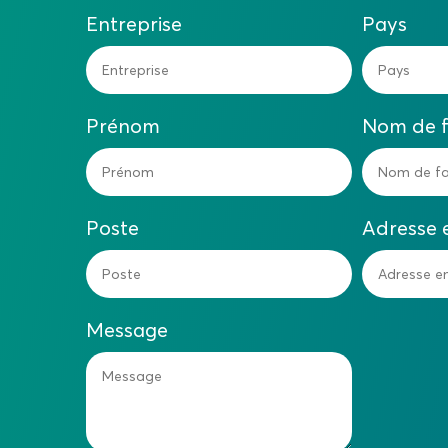
Entreprise
Pays
Prénom
Nom de f
Poste
Adresse 
Message