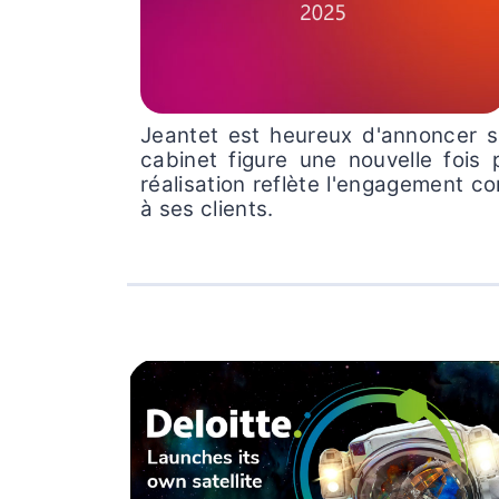
Jeantet est heureux d'annoncer 
cabinet figure une nouvelle fois 
réalisation reflète l'engagement co
à ses clients.