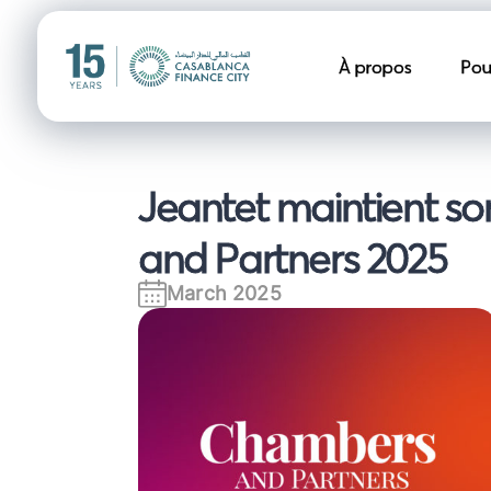
Navigation pr
À propos
Pou
Jeantet maintient s
and Partners 2025
March 2025